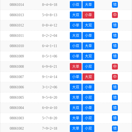
08061014
8+4+6=18
小双
大单
错
08061013
5+0+8=13
大双
小单
中
08061012
0+8+4=12
小单
大双
错
08061011
0+2+2=04
大双
小单
错
08061010
6+4+1=11
小双
大单
错
08061009
0+5+1=06
小单
大双
错
08061008
6+9+6=21
大单
小双
中
08061007
9+1+4=14
小单
大双
中
08061006
3+1+2=06
大双
小单
错
08061005
9+5+6=20
大单
小双
错
08061004
6+0+4=10
大双
小单
错
08061003
5+7+8=20
大单
小双
错
08061002
7+9+2=18
大单
小双
错