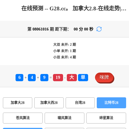
在线预测 -- G28.cc。 加拿大2.8-在线走势|PC加拿大2.8预测结果|加拿大2.8在线开奖结果预测|加拿大预测pc2.8咪牌|加拿大2.8预测开奖分析|PC在线预测网站_走势预测咪牌专业数据统计!
第
08061016
期 距下期：
00
分
00
秒
大双
未开:
2
期
小单
未开:
1
期
小双
未开:
4
期
6
4
9
19
大
单
咪牌
+
+
=
-
加拿大28
加拿大西28
台湾28
比特币28
苍风算法
啸风算法
碎星算法