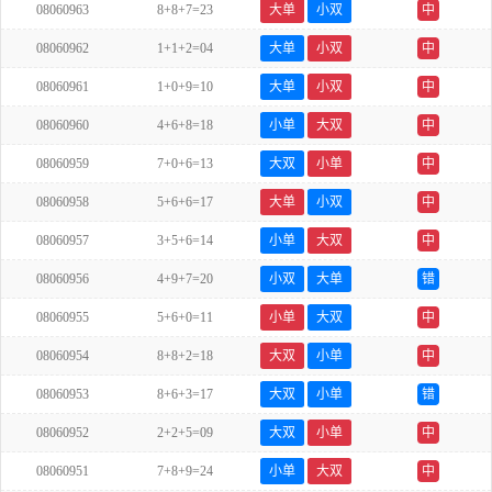
08060963
8+8+7=23
大单
小双
中
08060962
1+1+2=04
大单
小双
中
08060961
1+0+9=10
大单
小双
中
08060960
4+6+8=18
小单
大双
中
08060959
7+0+6=13
大双
小单
中
08060958
5+6+6=17
大单
小双
中
08060957
3+5+6=14
小单
大双
中
08060956
4+9+7=20
小双
大单
错
08060955
5+6+0=11
小单
大双
中
08060954
8+8+2=18
大双
小单
中
08060953
8+6+3=17
大双
小单
错
08060952
2+2+5=09
大双
小单
中
08060951
7+8+9=24
小单
大双
中