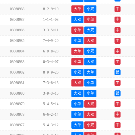
08060988
8+2+9=19
大单
小双
中
08060987
1+1+1=03
大双
小单
中
08060986
3+3+5=11
小单
大双
中
08060985
7+4+9=20
小单
大双
中
08060984
6+9+8=23
大单
小双
中
08060983
0+3+4=07
小单
大双
中
08060982
8+9+9=26
小双
大单
错
08060981
7+3+8=18
大双
小单
中
08060980
3+9+3=15
大双
小单
错
08060979
5+4+5=14
小单
大双
中
08060978
6+6+2=14
小单
大双
中
08060977
5+4+3=12
大单
小双
中