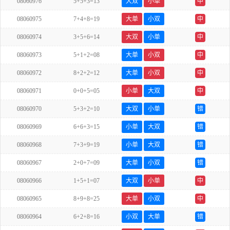
08060976
5+5+3=13
大双
小单
中
08060975
7+4+8=19
大单
小双
中
08060974
3+5+6=14
大双
小单
中
08060973
5+1+2=08
大单
小双
中
08060972
8+2+2=12
大单
小双
中
08060971
0+0+5=05
小单
大双
中
08060970
5+3+2=10
大双
小单
错
08060969
6+6+3=15
小单
大双
错
08060968
7+3+9=19
小单
大双
错
08060967
2+0+7=09
大单
小双
错
08060966
1+5+1=07
大双
小单
中
08060965
8+9+8=25
大单
小双
中
08060964
6+2+8=16
小双
大单
错