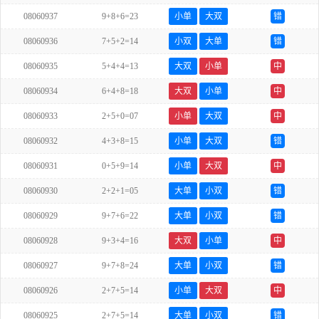
08060937
9+8+6=23
小单
大双
错
08060936
7+5+2=14
小双
大单
错
08060935
5+4+4=13
大双
小单
中
08060934
6+4+8=18
大双
小单
中
08060933
2+5+0=07
小单
大双
中
08060932
4+3+8=15
小单
大双
错
08060931
0+5+9=14
小单
大双
中
08060930
2+2+1=05
大单
小双
错
08060929
9+7+6=22
大单
小双
错
08060928
9+3+4=16
大双
小单
中
08060927
9+7+8=24
大单
小双
错
08060926
2+7+5=14
小单
大双
中
08060925
2+7+5=14
大单
小双
错