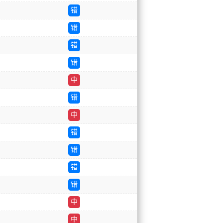
错
错
错
错
中
错
中
错
错
错
错
中
中