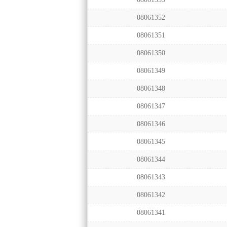
08061352
08061351
08061350
08061349
08061348
08061347
08061346
08061345
08061344
08061343
08061342
08061341