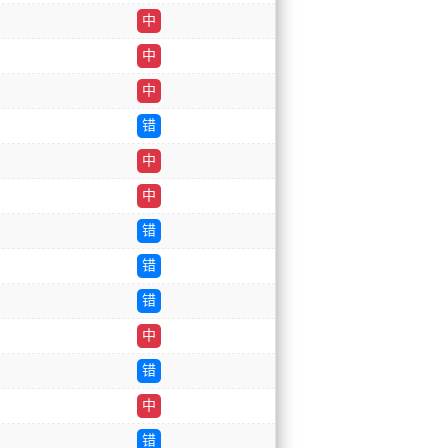
中
中
中
错
中
中
错
错
错
中
错
中
错