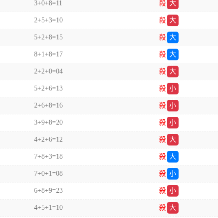
3+0+8=11
殺
大
单
2+5+3=10
殺
大
单
5+2+8=15
殺
大
单
8+1+8=17
殺
大
单
2+2+0=04
殺
大
单
5+2+6=13
殺
小
双
2+6+8=16
殺
小
单
3+9+8=20
殺
小
双
4+2+6=12
殺
大
双
7+8+3=18
殺
大
双
7+0+1=08
殺
小
双
6+8+9=23
殺
小
单
4+5+1=10
殺
大