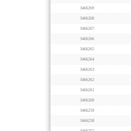
3466269
3466268
3466267
3466266
3466265
3466264
3466263
3466262
3466261
3466260
3466259
3466258
3466257