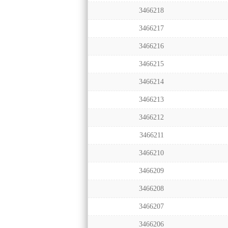
3466218
3466217
3466216
3466215
3466214
3466213
3466212
3466211
3466210
3466209
3466208
3466207
3466206