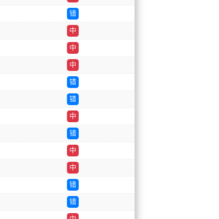
错
中
中
中
错
错
中
错
中
中
错
错
中