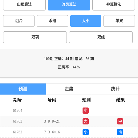
山眼算法
流风算法
神算算法
组合
杀组
大小
单双
双项
双组
100期 正确：44 期 错误：56 期
正确率：44%
预测
走势
统计
期号
号码
预测
结果
61764
---
小
---
双
61763
3+9+9=21
大
中
61762
7+3+6=16
小
错