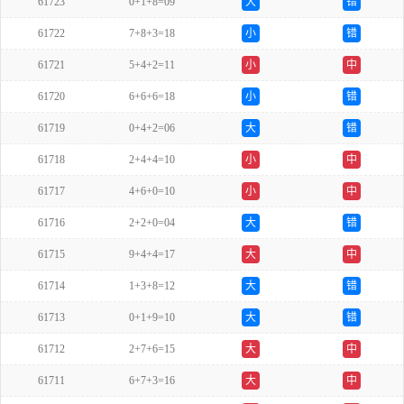
61723
0+1+8=09
大
错
61722
7+8+3=18
小
错
61721
5+4+2=11
小
中
61720
6+6+6=18
小
错
61719
0+4+2=06
大
错
61718
2+4+4=10
小
中
61717
4+6+0=10
小
中
61716
2+2+0=04
大
错
61715
9+4+4=17
大
中
61714
1+3+8=12
大
错
61713
0+1+9=10
大
错
61712
2+7+6=15
大
中
61711
6+7+3=16
大
中