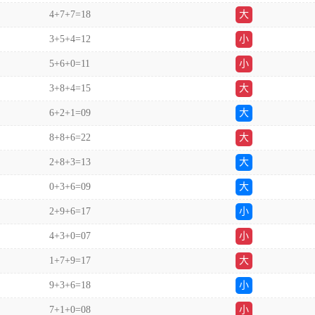
4+7+7=18
大
3+5+4=12
小
5+6+0=11
小
3+8+4=15
大
6+2+1=09
大
8+8+6=22
大
2+8+3=13
大
0+3+6=09
大
2+9+6=17
小
4+3+0=07
小
1+7+9=17
大
9+3+6=18
小
7+1+0=08
小