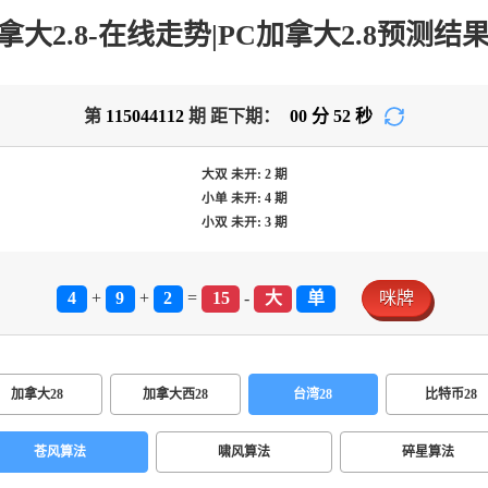
第
115044112
期 距下期：
00
分
52
秒
大双
未开:
2
期
小单
未开:
4
期
小双
未开:
3
期
4
+
9
+
2
=
15
-
大
单
咪牌
加拿大28
加拿大西28
台湾28
比特币28
苍风算法
啸风算法
碎星算法