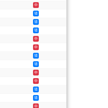
中
错
错
错
中
中
错
错
中
中
错
错
中