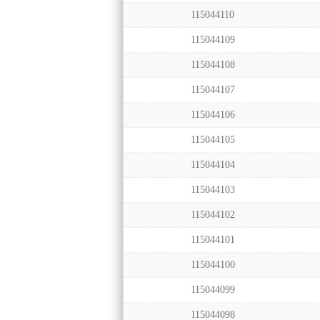
115044110
115044109
115044108
115044107
115044106
115044105
115044104
115044103
115044102
115044101
115044100
115044099
115044098