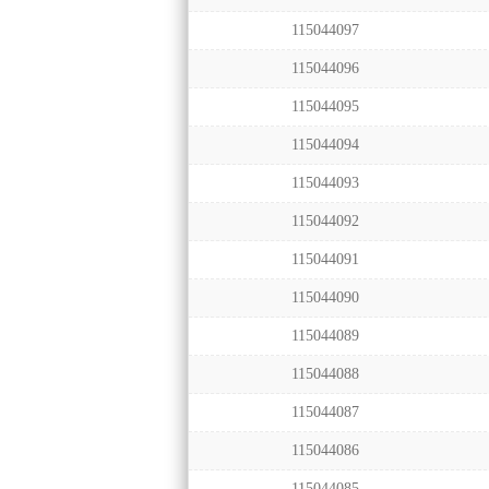
115044097
115044096
115044095
115044094
115044093
115044092
115044091
115044090
115044089
115044088
115044087
115044086
115044085