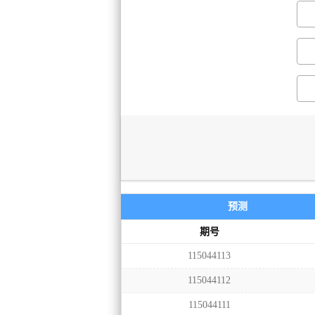
预测
期号
115044113
115044112
115044111