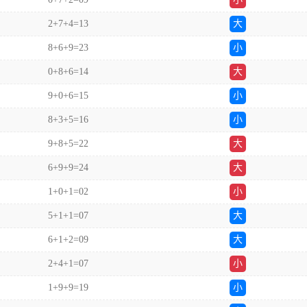
2+7+4=13
大
8+6+9=23
小
0+8+6=14
大
9+0+6=15
小
8+3+5=16
小
9+8+5=22
大
6+9+9=24
大
1+0+1=02
小
5+1+1=07
大
6+1+2=09
大
2+4+1=07
小
1+9+9=19
小