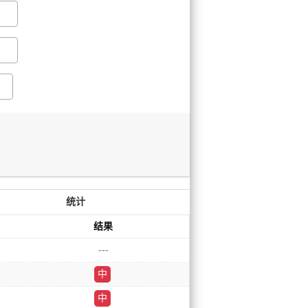
统计
结果
---
中
中