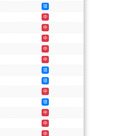
错
中
中
中
中
中
错
错
中
错
中
中
中