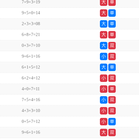
7+9+3=19
大
单
9+5+0=14
大
单
2+3+3=08
大
单
6+8+7=21
大
单
0+3+7=10
大
双
9+6+1=16
小
双
6+1+5=12
大
单
6+2+4=12
小
双
4+0+7=11
小
单
7+5+4=16
小
双
4+3+3=10
小
双
0+5+7=12
小
单
9+6+1=16
大
双