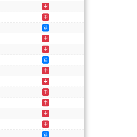
中
中
错
中
中
错
中
中
中
中
中
中
错