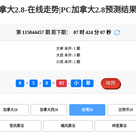
第
115044457
期 距下期：
07
时
424
分
07
秒
大单
未开:
1
期
大双
未开:
3
期
小双
未开:
2
期
0
+
5
+
0
=
05
-
小
单
咪牌
加拿大28
加拿大西28
台湾28
比特币28
苍风算法
啸风算法
碎星算法