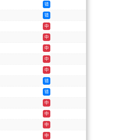
错
错
中
中
中
中
中
错
错
中
中
中
中