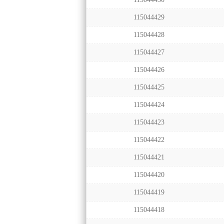
115044429
115044428
115044427
115044426
115044425
115044424
115044423
115044422
115044421
115044420
115044419
115044418