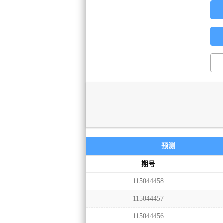
预测
期号
115044458
115044457
115044456