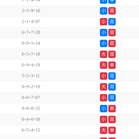
2+5+9=16
小
双
2+1+4=07
小
双
6+7+7=20
小
双
0+9+5=14
小
双
6+5+7=18
大
双
6+9+4=19
大
单
3+5+3=11
小
双
8+9+2=19
大
双
0+0+7=07
小
双
9+8+8=25
小
单
0+4+6=10
小
双
6+5+4=15
大
单