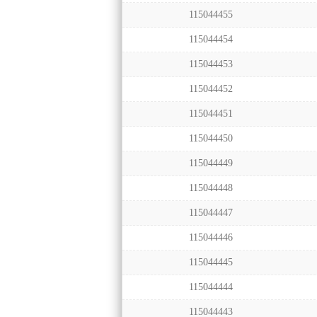
115044455
115044454
115044453
115044452
115044451
115044450
115044449
115044448
115044447
115044446
115044445
115044444
115044443