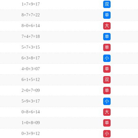
1+7+9=17
双
8+7+7=22
单
8+0+6=14
大
7+4+7=18
单
5+7+3=15
单
6+3+8=17
小
4+0+3=07
单
6+1+5=12
双
2+0+7=09
单
5+9+3=17
小
0+8+6=14
大
1+0+8=09
单
0+3+9=12
小