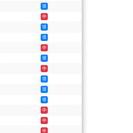
错
中
错
错
中
错
中
错
错
错
中
中
中