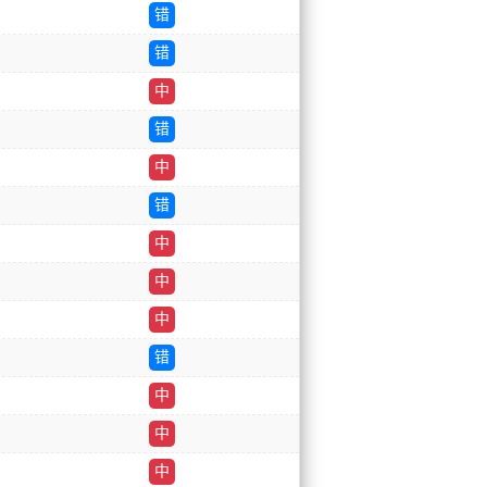
错
错
中
错
中
错
中
中
中
错
中
中
中