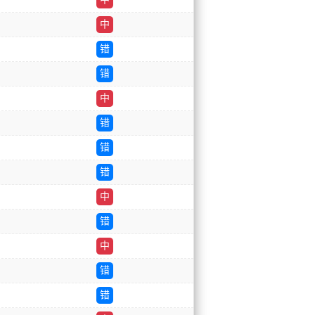
中
错
错
中
错
错
错
中
错
中
错
错