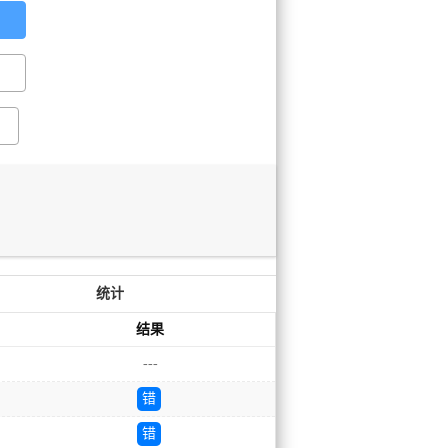
统计
结果
---
错
错