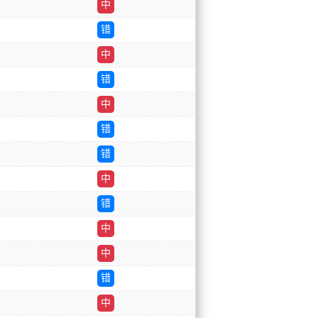
中
错
中
错
中
错
错
中
错
中
中
错
中