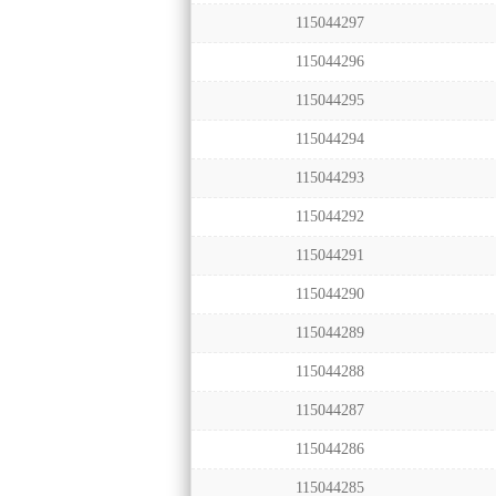
115044297
115044296
115044295
115044294
115044293
115044292
115044291
115044290
115044289
115044288
115044287
115044286
115044285