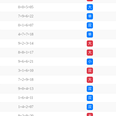
0+0+5=05
大
7+9+6=22
单
0+1+6=07
双
4+7+7=18
单
9+2+3=14
大
8+8+1=17
大
9+6+6=21
小
3+1+6=10
双
7+2+9=18
大
9+0+4=13
双
1+6+4=11
双
1+4+2=07
双
9+2+9=20
大