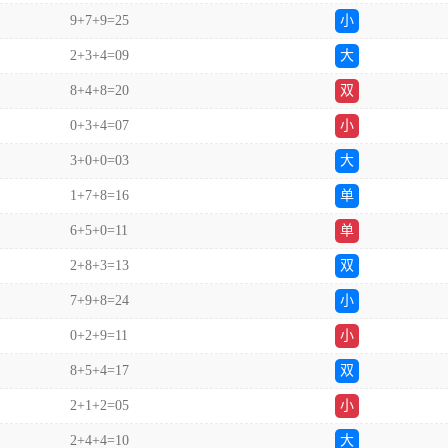
9+7+9=25
小
2+3+4=09
大
8+4+8=20
双
0+3+4=07
小
3+0+0=03
大
1+7+8=16
单
6+5+0=11
单
2+8+3=13
双
7+9+8=24
小
0+2+9=11
小
8+5+4=17
双
2+1+2=05
小
2+4+4=10
大